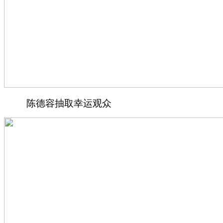
陈德容抽取幸运观众