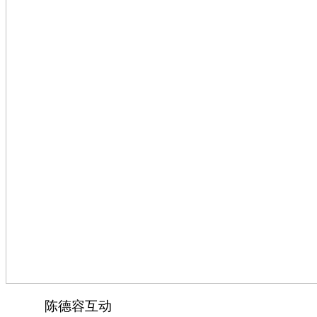
陈德容互动